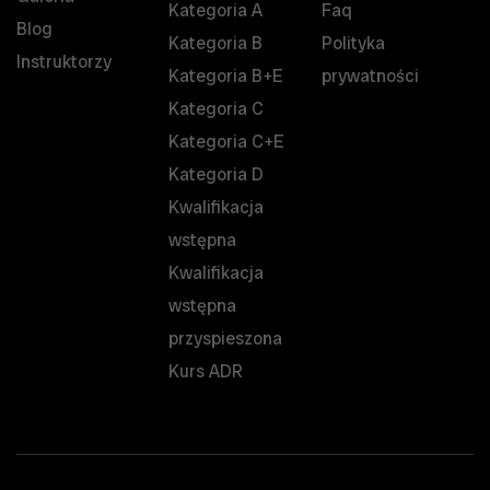
Kategoria A
Faq
Blog
Kategoria B
Polityka
Instruktorzy
Kategoria B+E
prywatności
Kategoria C
Kategoria C+E
Kategoria D
Kwalifikacja
wstępna
Kwalifikacja
wstępna
przyspieszona
Kurs ADR